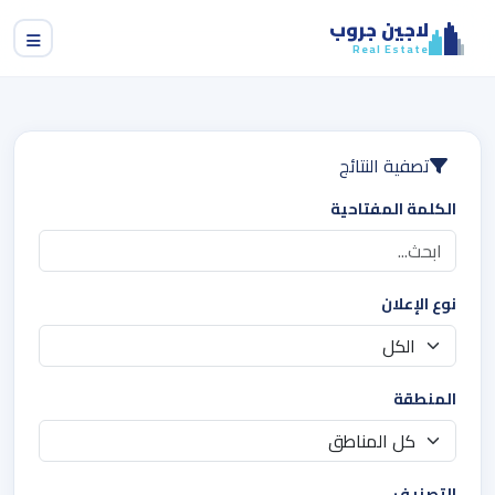
لاجين جروب
Real Estate
تصفية النتائج
الكلمة المفتاحية
نوع الإعلان
المنطقة
التصنيف