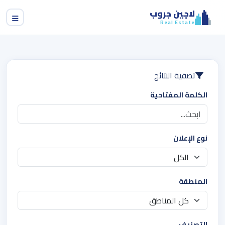
لاجين جروب
Real Estate
تصفية النتائج
الكلمة المفتاحية
نوع الإعلان
المنطقة
التصنيف