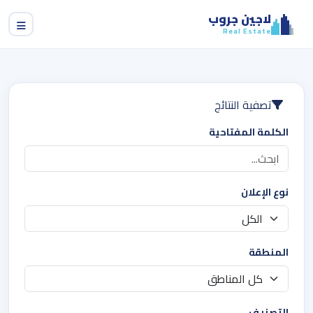
لاجين جروب
Real Estate
تصفية النتائج
الكلمة المفتاحية
نوع الإعلان
المنطقة
التصنيف