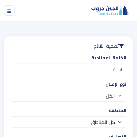
لاجين جروب
Real Estate
تصفية النتائج
الكلمة المفتاحية
نوع الإعلان
المنطقة
التصنيف